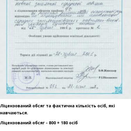
Ліцензований обсяг та фактична кількість осіб, які
навчаються.
Ліцензований обсяг - 800 + 180 осіб