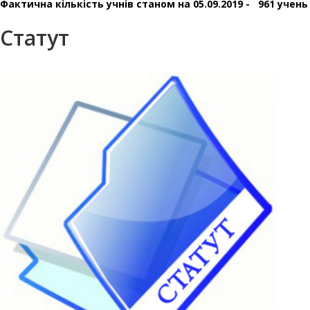
Фактична кількість учнів станом на 05.09.2019 - 961 учень
Статут