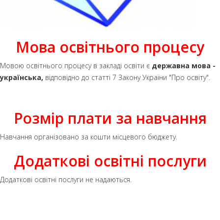
Мова освітнього процесу
Мовою освітнього процесу в закладі освіти є
державна мова -
українська,
відповідно до статті 7 Закону України "Про освіту".
Розмір плати за навчання
Навчання організовано за кошти місцевого бюджету.
Додаткові освітні послуги
Додаткові освітні послуги не надаються.