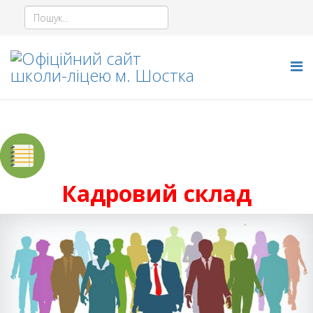
Кадровий склад