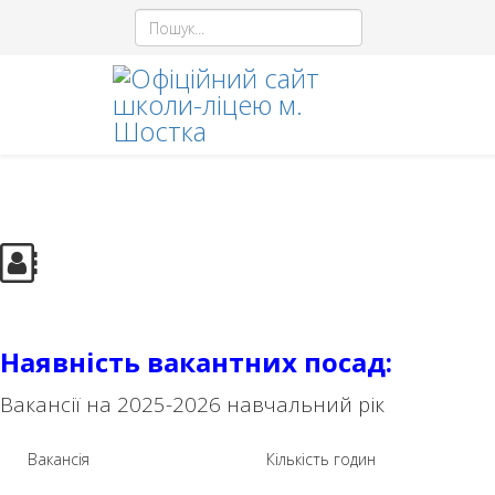
Наявність вакантних посад:
Вакансії на 2025-2026 навчальний рік
Вакансія
Кількість годин