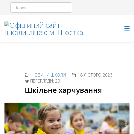
НОВИНИ ШКОЛИ
18 ЛЮТОГО 2026
ПЕРЕГЛЯДИ: 201
Шкільне харчування