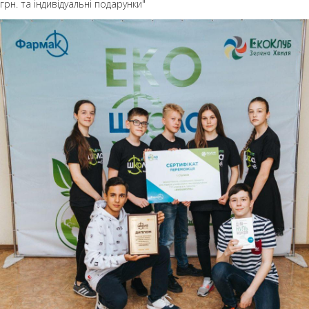
грн. та індивідуальні подарунки"